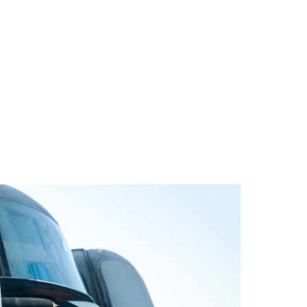
NICIO
SOBRE NOSOTROS
SERVICIOS
CONTACTO