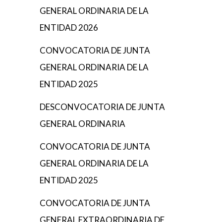
GENERAL ORDINARIA DE LA
ENTIDAD 2026
CONVOCATORIA DE JUNTA
GENERAL ORDINARIA DE LA
ENTIDAD 2025
DESCONVOCATORIA DE JUNTA
GENERAL ORDINARIA
CONVOCATORIA DE JUNTA
GENERAL ORDINARIA DE LA
ENTIDAD 2025
CONVOCATORIA DE JUNTA
GENERAL EXTRAORDINARIA DE