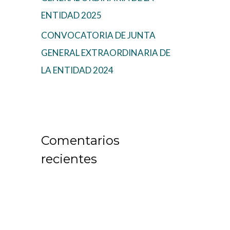
ENTIDAD 2025
CONVOCATORIA DE JUNTA
GENERAL EXTRAORDINARIA DE
LA ENTIDAD 2024
Comentarios
recientes