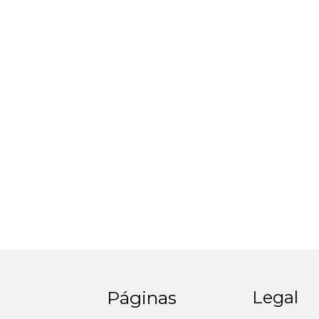
Páginas
Legal