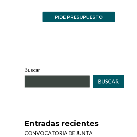
NOTICIAS
PIDE PRESUPUESTO
Buscar
BUSCAR
Entradas recientes
CONVOCATORIA DE JUNTA