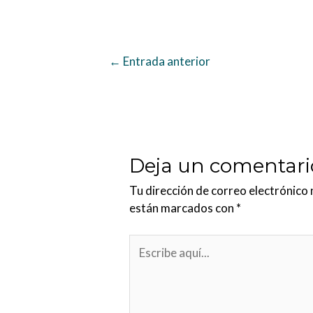
←
Entrada anterior
Deja un comentari
Tu dirección de correo electrónico 
están marcados con
*
Escribe
aquí...