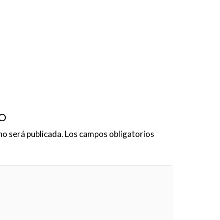
o
no será publicada.
Los campos obligatorios