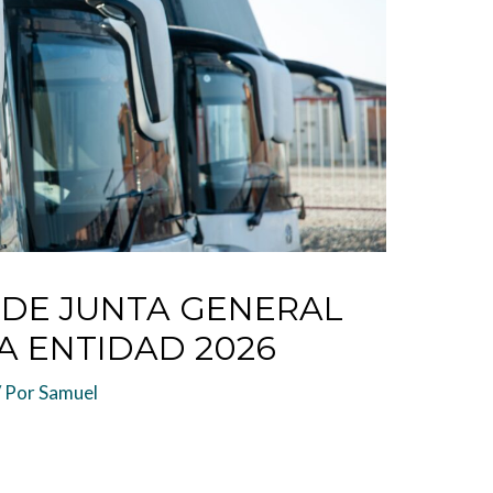
DE JUNTA GENERAL
A ENTIDAD 2026
/ Por
Samuel