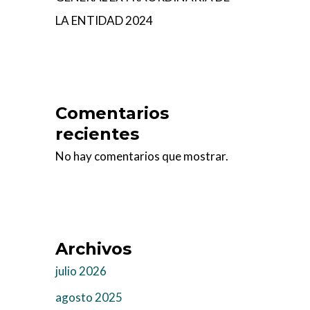
LA ENTIDAD 2024
Comentarios
recientes
No hay comentarios que mostrar.
Archivos
julio 2026
agosto 2025