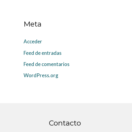
Meta
Acceder
Feed de entradas
Feed de comentarios
WordPress.org
Contacto