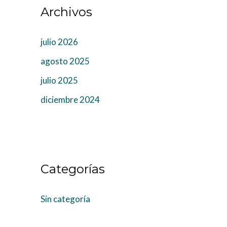
Archivos
julio 2026
agosto 2025
julio 2025
diciembre 2024
Categorías
Sin categoría