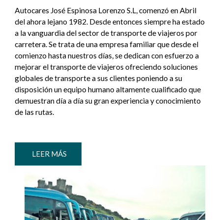
Autocares José Espinosa Lorenzo S.L, comenzó en Abril
del ahora lejano 1982. Desde entonces siempre ha estado
a la vanguardia del sector de transporte de viajeros por
carretera. Se trata de una empresa familiar que desde el
comienzo hasta nuestros días, se dedican con esfuerzo a
mejorar el transporte de viajeros ofreciendo soluciones
globales de transporte a sus clientes poniendo a su
disposición un equipo humano altamente cualificado que
demuestran día a día su gran experiencia y conocimiento
de las rutas.
LEER MÁS