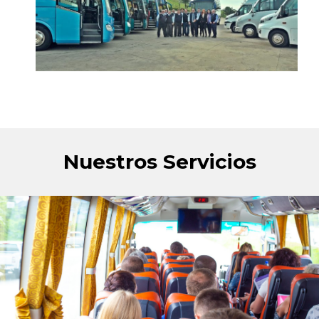
Nuestros Servicios