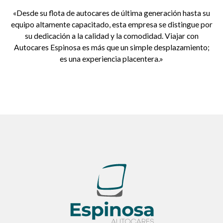
«Desde su flota de autocares de última generación hasta su
equipo altamente capacitado, esta empresa se distingue por
su dedicación a la calidad y la comodidad. Viajar con
Autocares Espinosa es más que un simple desplazamiento;
es una experiencia placentera.»