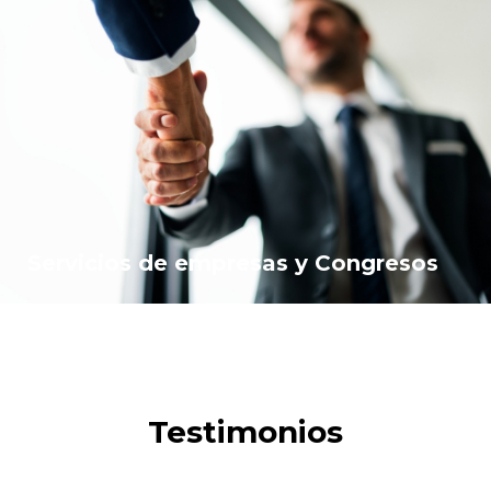
Servicios de empresas y Congresos
Testimonios