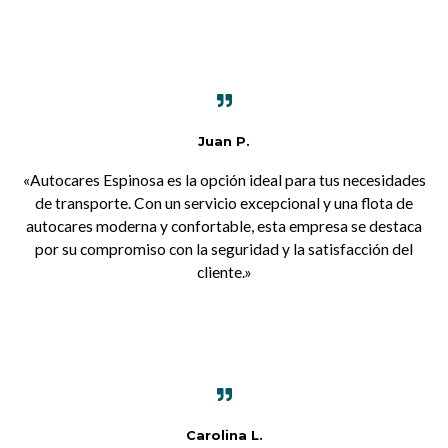
Juan P.
«Autocares Espinosa es la opción ideal para tus necesidades
de transporte. Con un servicio excepcional y una flota de
autocares moderna y confortable, esta empresa se destaca
por su compromiso con la seguridad y la satisfacción del
cliente.»
Carolina L.