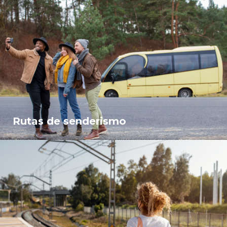
Rutas de senderismo