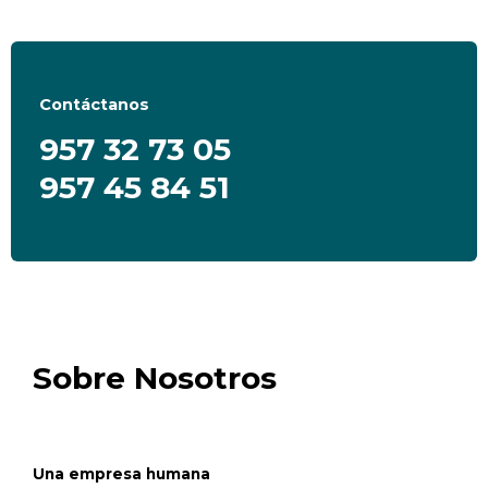
Contáctanos
957 32 73 05
957 45 84 51
Sobre Nosotros
Una empresa humana