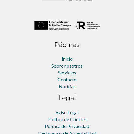
Páginas
Inicio
Sobre nosotros
Servicios
Contacto
Noticias
Legal
Aviso Legal
Política de Cookies
Política de Privacidad
Declaración de Accesibilidad